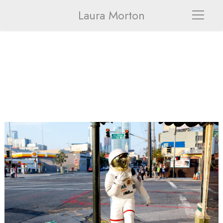
Laura Morton